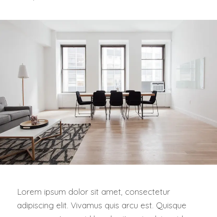
Lorem ipsum dolor sit amet, consectetur
adipiscing elit. Vivamus quis arcu est. Quisque